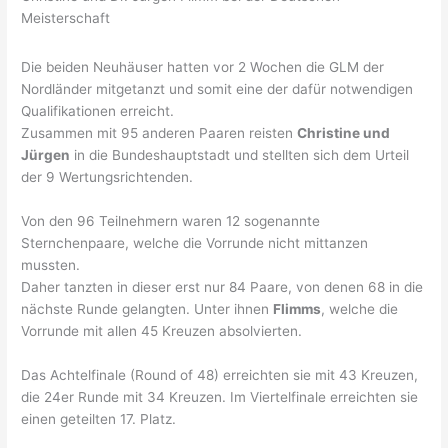
Meisterschaft
Die beiden Neuhäuser hatten vor 2 Wochen die GLM der
Nordländer mitgetanzt und somit eine der dafür notwendigen
Qualifikationen erreicht.
Zusammen mit 95 anderen Paaren reisten
Christine und
Jürgen
in die Bundeshauptstadt und stellten sich dem Urteil
der 9 Wertungsrichtenden.
Von den 96 Teilnehmern waren 12 sogenannte
Sternchenpaare, welche die Vorrunde nicht mittanzen
mussten.
Daher tanzten in dieser erst nur 84 Paare, von denen 68 in die
nächste Runde gelangten. Unter ihnen
Flimms
, welche die
Vorrunde mit allen 45 Kreuzen absolvierten.
Das Achtelfinale (Round of 48) erreichten sie mit 43 Kreuzen,
die 24er Runde mit 34 Kreuzen. Im Viertelfinale erreichten sie
einen geteilten 17. Platz.