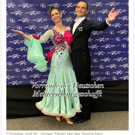
Christine und Dr. Jürgen Flimm bei der Deutschen