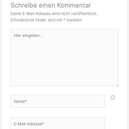
Schreibe einen Kommentar
Deine E-Mail-Adresse wird nicht veröffentlicht.
Erforderliche Felder sind mit
*
markiert
Hier
eingeben…
Name*
E-
Mail-