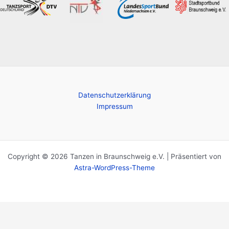
Datenschutzerklärung
Impressum
Copyright © 2026 Tanzen in Braunschweig e.V. | Präsentiert von
Astra-WordPress-Theme