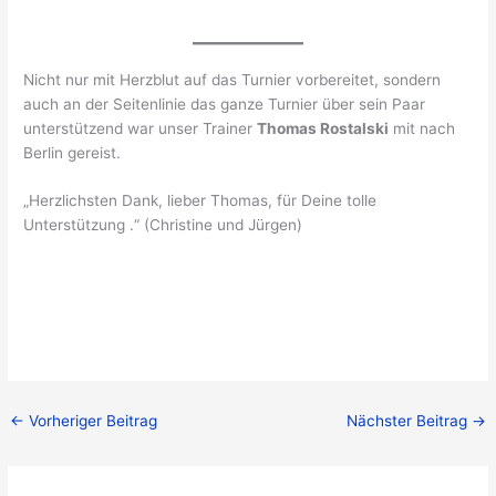
Nicht nur mit Herzblut auf das Turnier vorbereitet, sondern
auch an der Seitenlinie das ganze Turnier über sein Paar
unterstützend war unser Trainer
Thomas Rostalski
mit nach
Berlin gereist.
„Herzlichsten Dank, lieber Thomas, für Deine tolle
Unterstützung .“ (Christine und Jürgen)
←
Vorheriger Beitrag
Nächster Beitrag
→