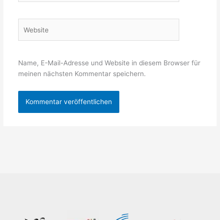
Adresse*
Website
Name, E-Mail-Adresse und Website in diesem Browser für
meinen nächsten Kommentar speichern.