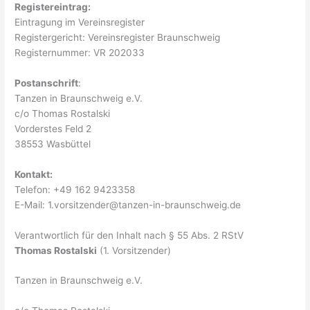
Registereintrag:
Eintragung im Vereinsregister
Registergericht: Vereinsregister Braunschweig
Registernummer: VR 202033
Postanschrift
:
Tanzen in Braunschweig e.V.
c/o Thomas Rostalski
Vorderstes Feld 2
38553 Wasbüttel
Kontakt:
Telefon: +49 162 9423358
E-Mail: 1.vorsitzender@tanzen-in-braunschweig.de
Verantwortlich für den Inhalt nach § 55 Abs. 2 RStV
Thomas Rostalski
(1. Vorsitzender)
Tanzen in Braunschweig e.V.