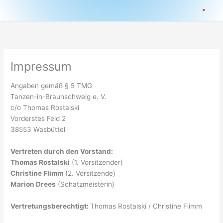
.
Impressum
Angaben gemäß § 5 TMG
Tanzen-in-Braunschweig e. V.
c/o Thomas Rostalski
Vorderstes Feld 2
38553 Wasbüttel
Vertreten durch den Vorstand:
Thomas Rostalski
(1. Vorsitzender)
Christine Flimm
(2. Vorsitzende)
Marion Drees
(Schatzmeisterin)
Vertretungsberechtigt:
Thomas Rostalski / Christine Flimm