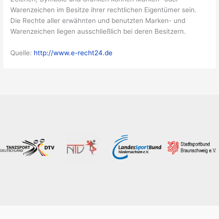
Warenzeichen im Besitze ihrer rechtlichen Eigentümer sein.
Die Rechte aller erwähnten und benutzten Marken- und
Warenzeichen liegen ausschließlich bei deren Besitzern.
Quelle:
http://www.e-recht24.de