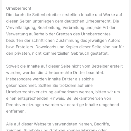
Urheberrecht
Die durch die Seitenbetreiber erstellten Inhalte und Werke auf
diesen Seiten unterliegen dem deutschen Urheberrecht. Die
Vervielfältigung, Bearbeitung, Verbreitung und jede Art der
Verwertung außerhalb der Grenzen des Urheberrechtes
bedürfen der schriftlichen Zustimmung des jeweiligen Autors
bzw. Erstellers. Downloads und Kopien dieser Seite sind nur für
den privaten, nicht kommerziellen Gebrauch gestattet.
Soweit die Inhalte auf dieser Seite nicht vom Betreiber erstellt
wurden, werden die Urheberrechte Dritter beachtet.
Insbesondere werden Inhalte Dritter als solche
gekennzeichnet. Sollten Sie trotzdem auf eine
Urheberrechtsverletzung aufmerksam werden, bitten wir um
einen entsprechenden Hinweis. Bei Bekanntwerden von
Rechtsverletzungen werden wir derartige Inhalte umgehend
entfernen.
Alle auf dieser Webseite verwendeten Namen, Begriffe,
Zeichen, Symbole und Grafiken können Marken- oder