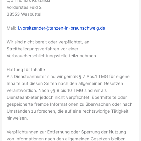
c/o Thomas Rostalski
Vorderstes Feld 2
38553 Wasbüttel
Mail:
1.vorsitzender@tanzen-in-braunschweig.de
Wir sind nicht bereit oder verpflichtet, an
Streitbeilegungsverfahren vor einer
Verbraucherschlichtungsstelle teilzunehmen.
Haftung für Inhalte
Als Diensteanbieter sind wir gemäß § 7 Abs.1 TMG für eigene
Inhalte auf diesen Seiten nach den allgemeinen Gesetzen
verantwortlich. Nach §§ 8 bis 10 TMG sind wir als
Diensteanbieter jedoch nicht verpflichtet, übermittelte oder
gespeicherte fremde Informationen zu überwachen oder nach
Umständen zu forschen, die auf eine rechtswidrige Tätigkeit
hinweisen.
Verpflichtungen zur Entfernung oder Sperrung der Nutzung
von Informationen nach den allgemeinen Gesetzen bleiben