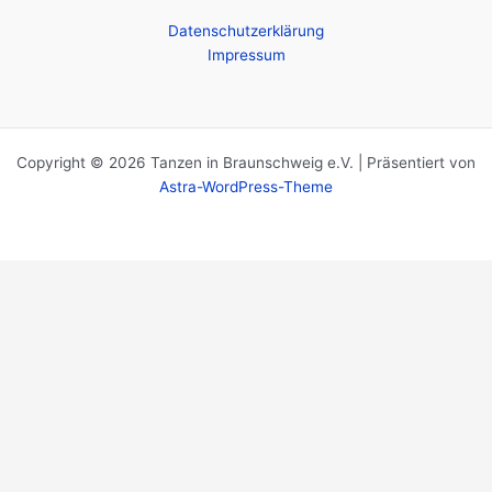
Datenschutzerklärung
Impressum
Copyright © 2026 Tanzen in Braunschweig e.V. | Präsentiert von
Astra-WordPress-Theme