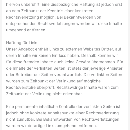
hiervon unberührt. Eine diesbezügliche Haftung ist jedoch erst
ab dem Zeitpunkt der Kenntnis einer konkreten
Rechtsverletzung möglich. Bei Bekanntwerden von
entsprechenden Rechtsverletzungen werden wir diese Inhalte
umgehend entfernen.
Haftung für Links
Unser Angebot enthält Links zu externen Websites Dritter, auf
deren Inhalte wir keinen Einfluss haben. Deshalb können wir
für diese fremden Inhalte auch keine Gewähr übernehmen. Für
die Inhalte der verlinkten Seiten ist stets der jeweilige Anbieter
oder Betreiber der Seiten verantwortlich. Die verlinkten Seiten
wurden zum Zeitpunkt der Verlinkung auf mögliche
Rechtsverstöße überprüft. Rechtswidrige Inhalte waren zum
Zeitpunkt der Verlinkung nicht erkennbar.
Eine permanente inhaltliche Kontrolle der verlinkten Seiten ist
jedoch ohne konkrete Anhaltspunkte einer Rechtsverletzung
nicht zumutbar. Bei Bekanntwerden von Rechtsverletzungen
werden wir derartige Links umgehend entfernen.