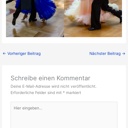
←
Vorheriger Beitrag
Nächster Beitrag
→
Schreibe einen Kommentar
Deine E-Mail-Adresse wird nicht veröffentlicht.
Erforderliche Felder sind mit
*
markiert
Hier
eingeben…