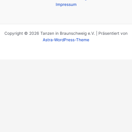
Impressum
Copyright © 2026 Tanzen in Braunschweig e.V. | Präsentiert von
Astra-WordPress-Theme