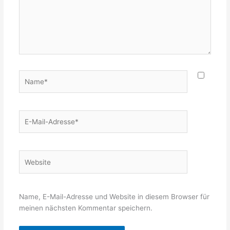
Name*
E-
Mail-
Adresse*
Website
Name, E-Mail-Adresse und Website in diesem Browser für
meinen nächsten Kommentar speichern.