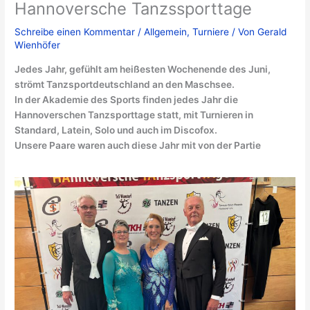
Hannoversche Tanzssporttage
Schreibe einen Kommentar
/
Allgemein
,
Turniere
/ Von
Gerald
Wienhöfer
Jedes Jahr, gefühlt am heißesten Wochenende des Juni,
strömt Tanzsportdeutschland an den Maschsee.
In der Akademie des Sports finden jedes Jahr die
Hannoverschen Tanzsporttage statt, mit Turnieren in
Standard, Latein, Solo und auch im Discofox.
Unsere Paare waren auch diese Jahr mit von der Partie