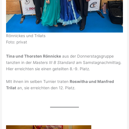
Rönnickes und Trilats
Foto: privat
Tina und Thorsten Rönnicke
aus der Donnerstagsgruppe
tanzten in der
Masters III B Standard
am Samstagnachmittag.
Hier erreichten sie einen geteilten 8.-9. Platz.
MIt ihnen im selben Turnier traten
Roswitha und Manfred
Trilat
an, sie erreichten den 12. Platz.