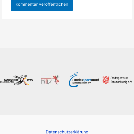
Datenschutzerklärung