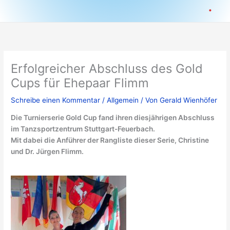
.
Erfolgreicher Abschluss des Gold
Cups für Ehepaar Flimm
Schreibe einen Kommentar
/
Allgemein
/ Von
Gerald Wienhöfer
Die Turnierserie Gold Cup fand ihren diesjährigen Abschluss
im Tanzsportzentrum Stuttgart-Feuerbach.
Mit dabei die Anführer der Rangliste dieser Serie, Christine
und Dr. Jürgen Flimm.