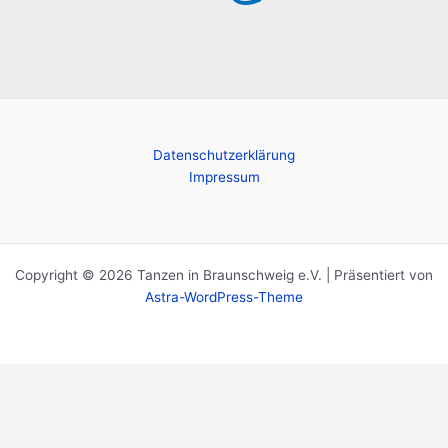
Datenschutzerklärung
Impressum
Copyright © 2026 Tanzen in Braunschweig e.V. | Präsentiert von
Astra-WordPress-Theme