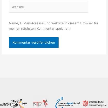
Website
Name, E-Mail-Adresse und Website in diesem Browser für
meinen nächsten Kommentar speichern.