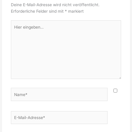
Deine E-Mail-Adresse wird nicht veröffentlicht.
Erforderliche Felder sind mit
*
markiert
Hier
eingeben…
Name*
E-
Mail-
Adresse*