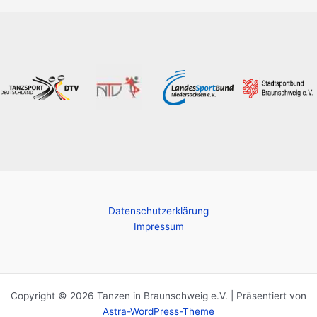
Datenschutzerklärung
Impressum
Copyright © 2026 Tanzen in Braunschweig e.V. | Präsentiert von
Astra-WordPress-Theme