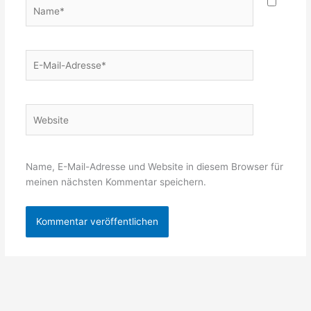
Name*
E-
Mail-
Adresse*
Website
Name, E-Mail-Adresse und Website in diesem Browser für
meinen nächsten Kommentar speichern.