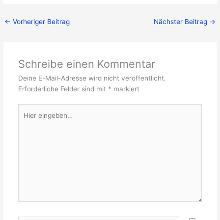
←
Vorheriger Beitrag
Nächster Beitrag
→
Schreibe einen Kommentar
Deine E-Mail-Adresse wird nicht veröffentlicht.
Erforderliche Felder sind mit
*
markiert
Hier
eingeben…