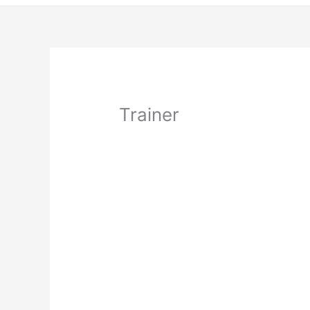
Trainer