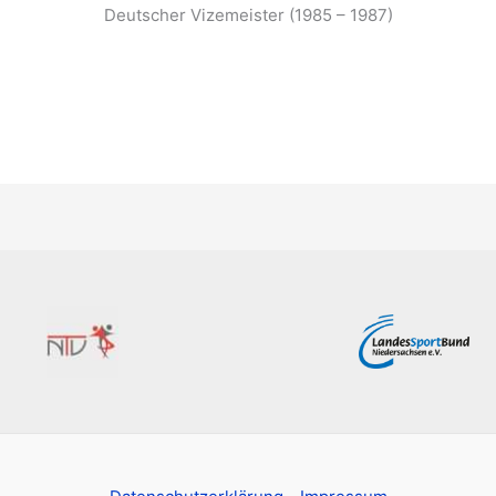
Deutscher Vizemeister (1985 – 1987)