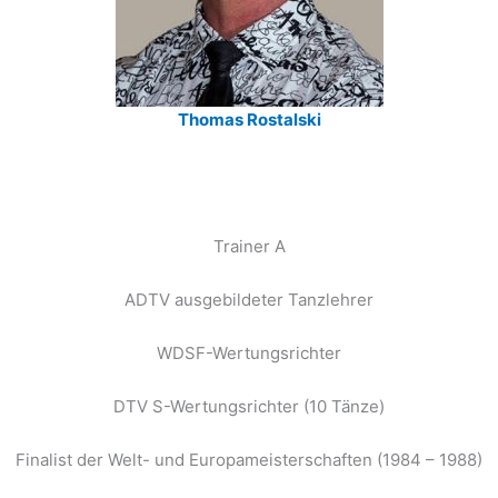
Thomas Rostalski
Trainer A
ADTV ausgebildeter Tanzlehrer
WDSF-Wertungsrichter
DTV S-Wertungsrichter (10 Tänze)
Finalist der Welt- und Europameisterschaften (1984 – 1988)