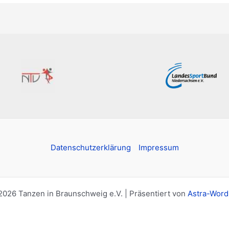
Datenschutzerklärung
Impressum
2026 Tanzen in Braunschweig e.V. | Präsentiert von
Astra-Wor