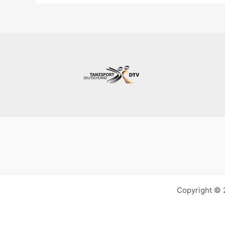
Copyright © 