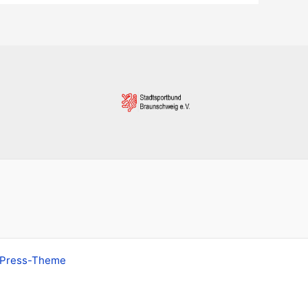
dPress-Theme