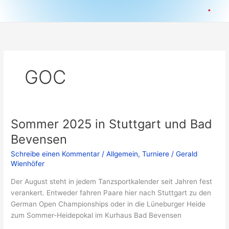
.
GOC
Sommer 2025 in Stuttgart und Bad
Bevensen
Schreibe einen Kommentar
/
Allgemein
,
Turniere
/
Gerald
Wienhöfer
Der August steht in jedem Tanzsportkalender seit Jahren fest
verankert. Entweder fahren Paare hier nach Stuttgart zu den
German Open Championships oder in die Lüneburger Heide
zum Sommer-Heidepokal im Kurhaus Bad Bevensen