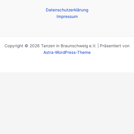
Datenschutzerklärung
Impressum
Copyright © 2026 Tanzen in Braunschweig e.V. | Präsentiert von
Astra-WordPress-Theme