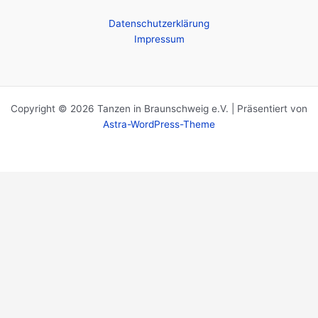
Datenschutzerklärung
Impressum
Copyright © 2026 Tanzen in Braunschweig e.V. | Präsentiert von
Astra-WordPress-Theme