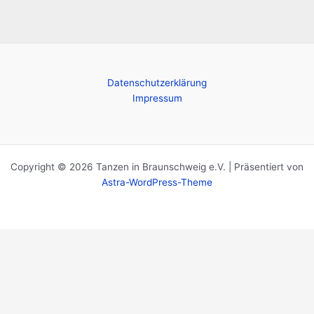
Datenschutzerklärung
Impressum
Copyright © 2026 Tanzen in Braunschweig e.V. | Präsentiert von
Astra-WordPress-Theme