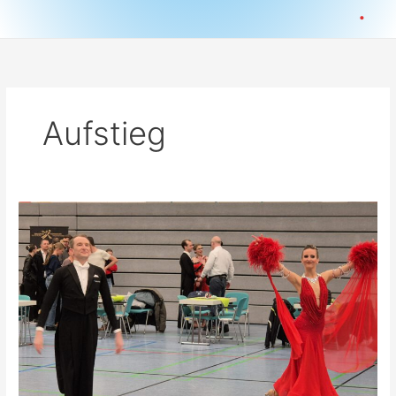
.
Aufstieg