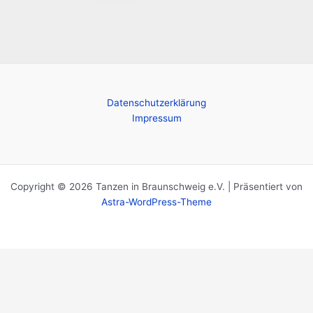
Datenschutzerklärung
Impressum
Copyright © 2026 Tanzen in Braunschweig e.V. | Präsentiert von
Astra-WordPress-Theme