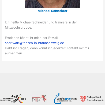
Michael Schneider
Ich heiße Michael Schneider und trainiere in der
Mittwochsgruppe.
Erreichen könnt ihr mich per E-Mail:
sportwart@tanzen-in-braunschweig.de
Habt ihr Fragen, dann könnt ihr jederzeit Kontakt mit mir
aufnehmen.