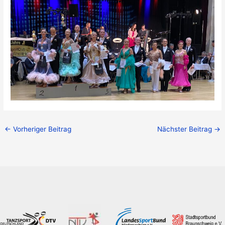
←
Vorheriger Beitrag
Nächster Beitrag
→