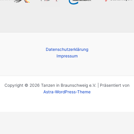
Datenschutzerklärung
Impressum
Copyright © 2026 Tanzen in Braunschweig e.V. | Präsentiert von
Astra-WordPress-Theme