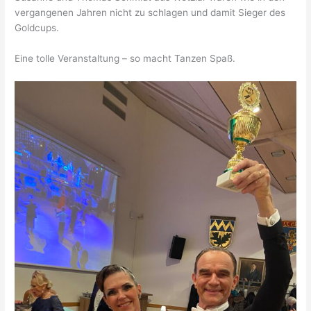
vergangenen Jahren nicht zu schlagen und damit Sieger des
Goldcups.
Eine tolle Veranstaltung – so macht Tanzen Spaß.